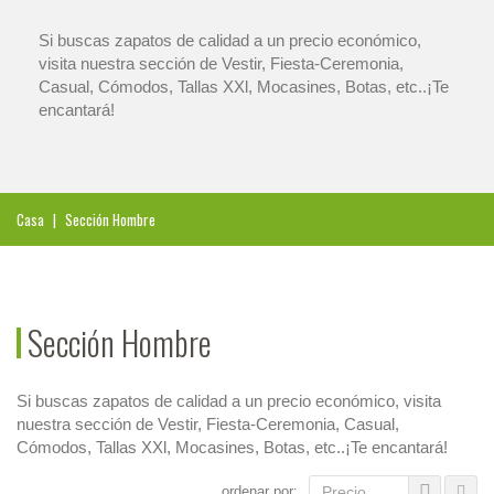
Si buscas zapatos de calidad a un precio económico,
visita nuestra sección de Vestir, Fiesta-Ceremonia,
Casual, Cómodos, Tallas XXl, Mocasines, Botas, etc..¡Te
encantará!
Casa
|
Sección Hombre
Sección Hombre
Si buscas zapatos de calidad a un precio económico, visita
nuestra sección de Vestir, Fiesta-Ceremonia, Casual,
Cómodos, Tallas XXl, Mocasines, Botas, etc..¡Te encantará!
ordenar por:
Precio