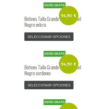
ENVÍO GRATIS
94,90
€
Botines Talla Grande Hombre Piel
Negro velcro
SELECCIONAR OPCIONES
ENVÍO GRATIS
94,90
€
Botines Talla Grande Hombre Piel
Negro cordones
SELECCIONAR OPCIONES
ENVÍO GRATIS