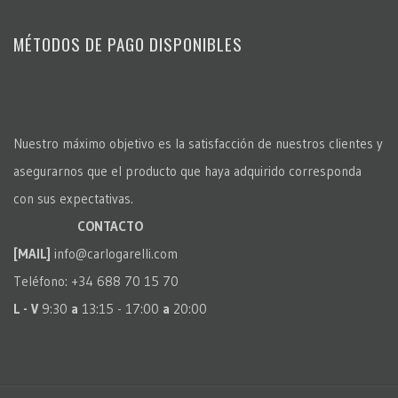
MÉTODOS DE PAGO DISPONIBLES
Nuestro máximo objetivo es la satisfacción de nuestros clientes y
asegurarnos que el producto que haya adquirido corresponda
con sus expectativas.
CONTACTO
[MAIL]
info@carlogarelli.com
Teléfono: +34 688 70 15 70
L - V
9:30
a
13:15 - 17:00
a
20:00