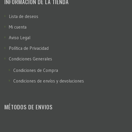
INFORMACIÓN DE LA TIENDA
Lista de deseos
Mi cuenta
Aviso Legal
Política de Privacidad
Condiciones Generales
Condiciones de Compra
Condiciones de envíos y devoluciones
MÉTODOS DE ENVIOS