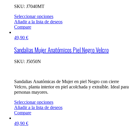
SKU:
J7040MT
Seleccionar opciones
Añadir a la lista de deseos
Compare
49,90
€
Sandalias Mujer Anatómicos Piel Negro Velcro
SKU:
J5050N
Sandalias Anatómicas de Mujer en piel Negro con cierre
Velcro, planta interior en piel acolchada y extraíble. Ideal para
personas mayores.
Seleccionar opciones
Añadir a la lista de deseos
Compare
49,90
€