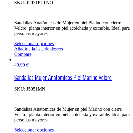
SKU:
J5051PLTNO
Sandalias Anatómicas de Mujer en piel Platino con cierre
Velcro, planta interior en piel acolchada y extraíble. Ideal para
personas mayores.
Seleccionar opciones
Añadir a la lista de deseos
Compare
49,90
€
Sandalias Mujer Anatómicos Piel Marino Velcro
SKU:
J5051MN
Sandalias Anatómicas de Mujer en piel Marino con cierre
Velcro, planta interior en piel acolchada y extraíble. Ideal para
personas mayores.
Seleccionar opciones