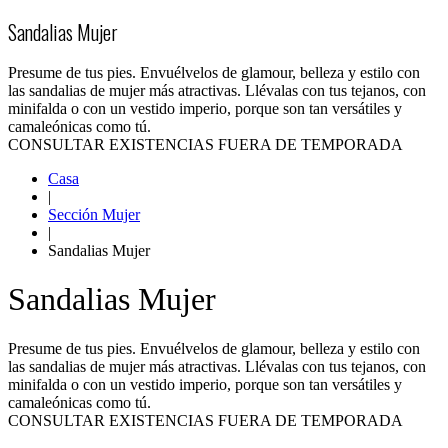
Sandalias Mujer
Presume de tus pies. Envuélvelos de glamour, belleza y estilo con
las sandalias de mujer más atractivas. Llévalas con tus tejanos, con
minifalda o con un vestido imperio, porque son tan versátiles y
camaleónicas como tú.
CONSULTAR EXISTENCIAS FUERA DE TEMPORADA
Casa
|
Sección Mujer
|
Sandalias Mujer
Sandalias Mujer
Presume de tus pies. Envuélvelos de glamour, belleza y estilo con
las sandalias de mujer más atractivas. Llévalas con tus tejanos, con
minifalda o con un vestido imperio, porque son tan versátiles y
camaleónicas como tú.
CONSULTAR EXISTENCIAS FUERA DE TEMPORADA