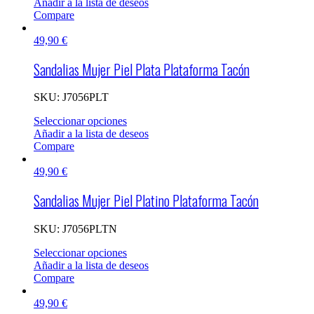
Añadir a la lista de deseos
Compare
49,90
€
Sandalias Mujer Piel Plata Plataforma Tacón
SKU:
J7056PLT
Seleccionar opciones
Añadir a la lista de deseos
Compare
49,90
€
Sandalias Mujer Piel Platino Plataforma Tacón
SKU:
J7056PLTN
Seleccionar opciones
Añadir a la lista de deseos
Compare
49,90
€