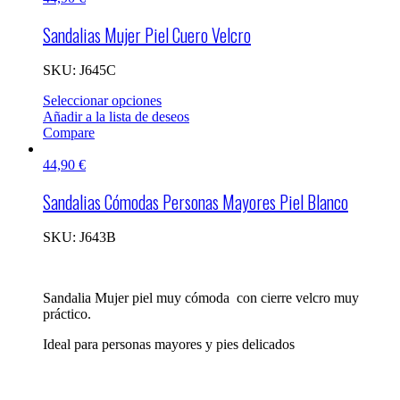
Sandalias Mujer Piel Cuero Velcro
SKU:
J645C
Seleccionar opciones
Añadir a la lista de deseos
Compare
44,90
€
Sandalias Cómodas Personas Mayores Piel Blanco
SKU:
J643B
Sandalia Mujer piel muy cómoda con cierre velcro muy
práctico.
Ideal para personas mayores y pies delicados