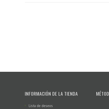
INFORMACIÓN DE LA TIENDA
MÉTOD
Lista de deseos