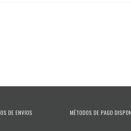
OS DE ENVIOS
MÉTODOS DE PAGO DISPO