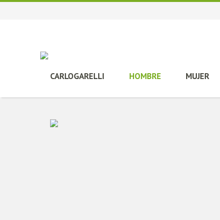
CARLOGARELLI
HOMBRE
MUJER