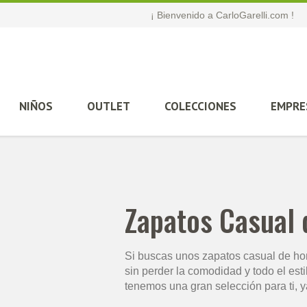
¡ Bienvenido a CarloGarelli.com !
NIÑOS
OUTLET
COLECCIONES
EMPRE
Zapatos Casual
Si buscas unos zapatos casual de homb
sin perder la comodidad y todo el esti
tenemos una gran selección para ti, y