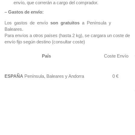
envío, que correrán a cargo del comprador.
– Gastos de envío:
Los gastos de envío
son gratuitos
a Península y
Baleares.
Para envíos a otros países (hasta 2 kg), se cargara un coste de
envío fijo según destino (consultar coste)
País
Coste Envío
ESPAÑA
Península, Baleares y Andorra
0 €