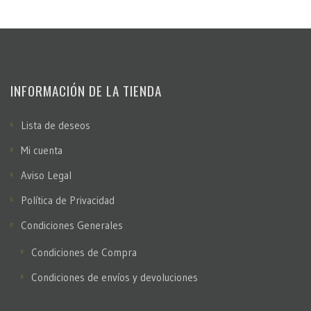
INFORMACIÓN DE LA TIENDA
Lista de deseos
Mi cuenta
Aviso Legal
Política de Privacidad
Condiciones Generales
Condiciones de Compra
Condiciones de envíos y devoluciones