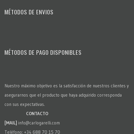
MÉTODOS DE ENVIOS
MÉTODOS DE PAGO DISPONIBLES
Nuestro máximo objetivo es la satisfacción de nuestros clientes y
asegurarnos que el producto que haya adquirido corresponda
con sus expectativas.
CONTACTO
[MAIL]
info@carlogarelli.com
Teléfono: +34 688 70 15 70