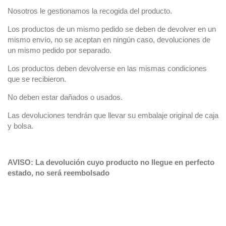
Nosotros le gestionamos la recogida del producto.
Los productos de un mismo pedido se deben de devolver en un
mismo envío, no se aceptan en ningún caso, devoluciones de
un mismo pedido por separado.
Los productos deben devolverse en las mismas condiciones
que se recibieron.
No deben estar dañados o usados.
Las devoluciones tendrán que llevar su embalaje original de caja
y bolsa.
AVISO: La devolución cuyo producto no llegue en perfecto
estado, no será reembolsado