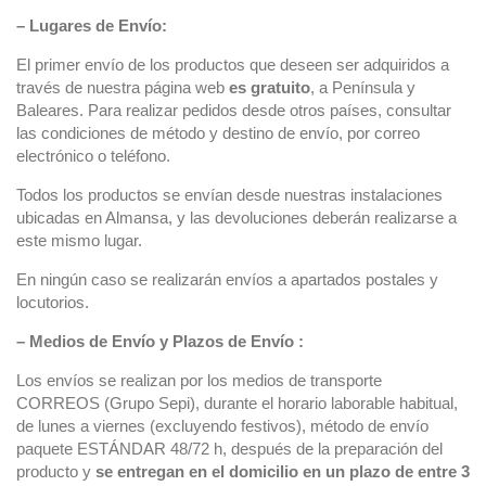
– Lugares de Envío:
El primer envío de los productos que deseen ser adquiridos a
través de nuestra página web
es gratuito
, a Península y
Baleares. Para realizar pedidos desde otros países, consultar
las condiciones de método y destino de envío, por correo
electrónico o teléfono.
Todos los productos se envían desde nuestras instalaciones
ubicadas en Almansa, y las devoluciones deberán realizarse a
este mismo lugar.
En ningún caso se realizarán envíos a apartados postales y
locutorios.
– Medios de Envío y Plazos de Envío :
Los envíos se realizan por los medios de transporte
CORREOS (Grupo Sepi), durante el horario laborable habitual,
de lunes a viernes (excluyendo festivos), método de envío
paquete ESTÁNDAR 48/72 h, después de la preparación del
producto y
se entregan en el domicilio en un plazo de entre 3