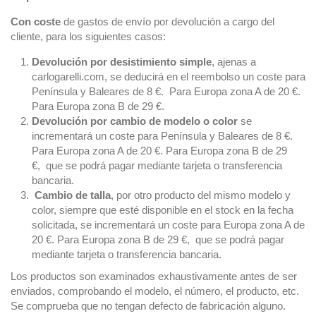
Con coste
de gastos de envío por devolución a cargo del
cliente, para los siguientes casos:
Devolución por desistimiento simple
, ajenas a
carlogarelli.com, se deducirá en el reembolso un coste para
Península y Baleares de 8 €. Para Europa zona A de 20 €.
Para Europa zona B de 29 €.
Devolución por cambio de modelo o color
se
incrementará un coste para Península y Baleares de 8 €.
Para Europa zona A de 20 €. Para Europa zona B de 29
€, que se podrá pagar mediante tarjeta o transferencia
bancaria.
Cambio de talla
, por otro producto del mismo modelo y
color, siempre que esté disponible en el stock en la fecha
solicitada, se incrementará un coste para Europa zona A de
20 €. Para Europa zona B de 29 €, que se podrá pagar
mediante tarjeta o transferencia bancaria.
Los productos son examinados exhaustivamente antes de ser
enviados, comprobando el modelo, el número, el producto, etc.
Se comprueba que no tengan defecto de fabricación alguno.