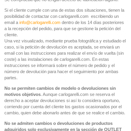
Si el cliente cumple con una de estas dos situaciones, tienen la
posibilidad de contactar con carlogarelli.com escribiendo un
email a
info@carlogarelli.com
dentro de los 14 días posteriores
a la recepción del pedido, para que se gestione la petición del
cliente.
Una vez visualizado, mediante prueba fotográfica y estudiado el
caso, si la petición de devolución es aceptada, se enviará un
email con las instrucciones para realizar el envío de vuelta (sin
coste) a las instalaciones de carlogarelli.com. En estas
instrucciones se informará sobre el número de pedido y el
número de devolución para hacer el seguimiento por ambas
partes.
No se permiten cambios de modelo o devoluciones sin
motivos objetivos
. Aunque carlogarelli.com se reserva el
derecho a aceptar devoluciones si así lo considera oportuno,
corriendo por cuenta del cliente los gastos ocasionados por el
cambio, quien debe abonarlo antes de que se realice el cambio.
No se admiten cambios o devoluciones de productos
adquiridos solo exclusivamente en la sección de OUTLET