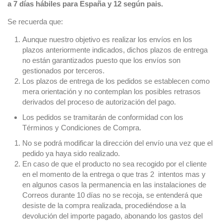
a 7 días
hábiles para España y 12 según pais.
Se recuerda que:
Aunque nuestro objetivo es realizar los envíos en los
plazos anteriormente indicados, dichos plazos de entrega
no están garantizados puesto que los envíos son
gestionados por terceros.
Los plazos de entrega de los pedidos se establecen como
mera orientación y no contemplan los posibles retrasos
derivados del proceso de autorización del pago.
Los pedidos se tramitarán de conformidad con los
Términos y Condiciones de Compra.
No se podrá modificar la dirección del envío una vez que el
pedido ya haya sido realizado.
En caso de que el producto no sea recogido por el cliente
en el momento de la entrega o que tras 2 intentos mas y
en algunos casos la permanencia en las instalaciones de
Correos durante 10 días no se recoja, se entenderá que
desiste de la compra realizada, procediéndose a la
devolución del importe pagado, abonando los gastos del