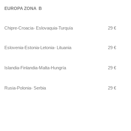
EUROPA ZONA B
Chipre-Croacia- Eslovaquia-Turquía
29 €
Eslovenia-Estonia-Letonia- Lituania
29 €
Islandia-Finlandia-Malta-Hungría
29 €
Rusia-Polonia- Serbia
29 €