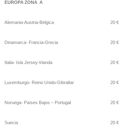
EUROPA ZONA A
Alemania-Austria-Bélgica
20 €
Dinamarca- Francia-Grecia
20 €
Italia- Isla Jersey-Irlanda
20 €
Luxemburgo- Reino Unido-Gibraltar
20 €
Noruega- Países Bajos – Portugal
20 €
Suecia
20 €