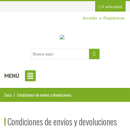
0 artículos)
Acceder
o
Registrarse
MENÚ
Casa
|
Condiciones de envíos y devoluciones
Condiciones de envíos y devoluciones