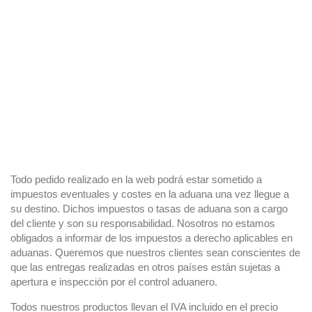
Todo pedido realizado en la web podrá estar sometido a
impuestos eventuales y costes en la aduana una vez llegue a
su destino. Dichos impuestos o tasas de aduana son a cargo
del cliente y son su responsabilidad. Nosotros no estamos
obligados a informar de los impuestos a derecho aplicables en
aduanas. Queremos que nuestros clientes sean conscientes de
que las entregas realizadas en otros países están sujetas a
apertura e inspección por el control aduanero.
Todos nuestros productos llevan el IVA incluido en el precio