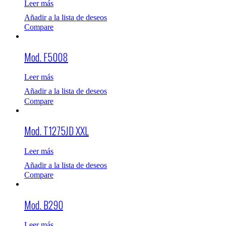
Leer más
Añadir a la lista de deseos
Compare
Mod. F5008
Leer más
Añadir a la lista de deseos
Compare
Mod. T1275JD XXL
Leer más
Añadir a la lista de deseos
Compare
Mod. B290
Leer más