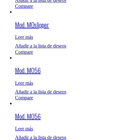
Añadir a la lista de deseos
Compare
Mod. MOslipper
Leer más
Añadir a la lista de deseos
Compare
Mod. MO56
Leer más
Añadir a la lista de deseos
Compare
Mod. MO56
Leer más
Añadir a la lista de deseos