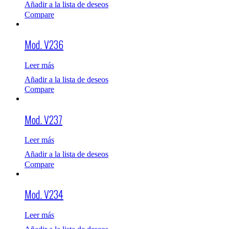
Añadir a la lista de deseos
Compare
Mod. V236
Leer más
Añadir a la lista de deseos
Compare
Mod. V237
Leer más
Añadir a la lista de deseos
Compare
Mod. V234
Leer más