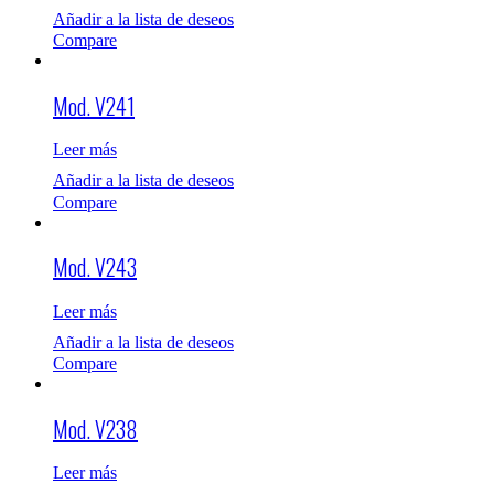
Añadir a la lista de deseos
Compare
Mod. V241
Leer más
Añadir a la lista de deseos
Compare
Mod. V243
Leer más
Añadir a la lista de deseos
Compare
Mod. V238
Leer más