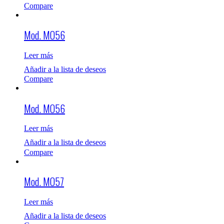
Compare
Mod. MO56
Leer más
Añadir a la lista de deseos
Compare
Mod. MO56
Leer más
Añadir a la lista de deseos
Compare
Mod. MO57
Leer más
Añadir a la lista de deseos