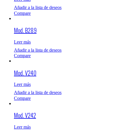
Añadir a la lista de deseos
Compare
Mod. B289
Leer más
Añadir a la lista de deseos
Compare
Mod. V240
Leer más
Añadir a la lista de deseos
Compare
Mod. V242
Leer más