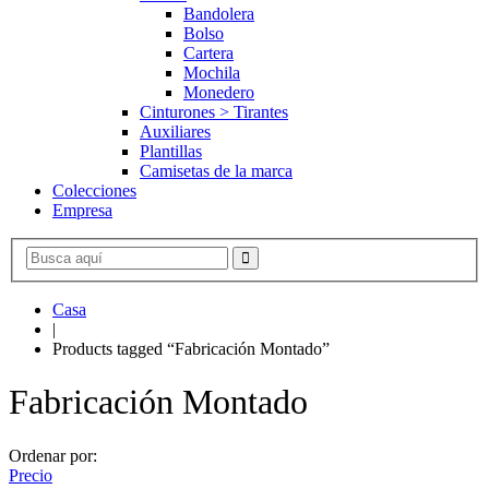
Bandolera
Bolso
Cartera
Mochila
Monedero
Cinturones > Tirantes
Auxiliares
Plantillas
Camisetas de la marca
Colecciones
Empresa
Casa
|
Products tagged “Fabricación Montado”
Fabricación Montado
Ordenar por:
Precio