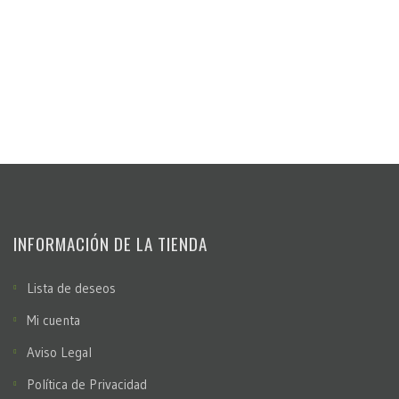
INFORMACIÓN DE LA TIENDA
Lista de deseos
Mi cuenta
Aviso Legal
Política de Privacidad