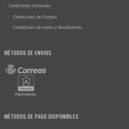
Condiciones Generales
Condiciones de Compra
Condiciones de envíos y devoluciones
MÉTODOS DE ENVIOS
MÉTODOS DE PAGO DISPONIBLES