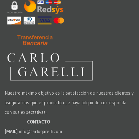
Nuestro máximo objetivo es la satisfacción de nuestros clientes y
asegurarnos que el producto que haya adquirido corresponda
con sus expectativas.
CONTACTO
[MAIL]
info@carlogarelli.com