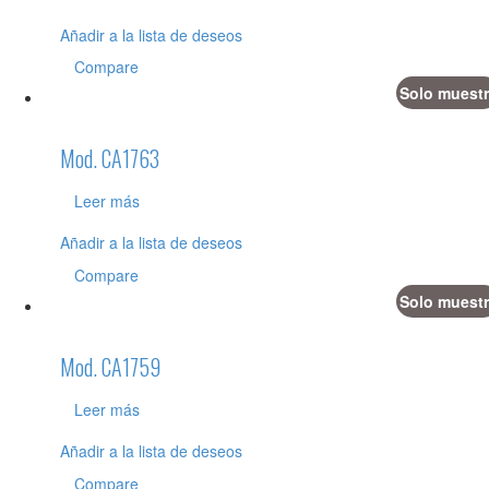
Añadir a la lista de deseos
Compare
Solo muestr
Mod. CA1763
Leer más
Añadir a la lista de deseos
Compare
Solo muestr
Mod. CA1759
Leer más
Añadir a la lista de deseos
Compare