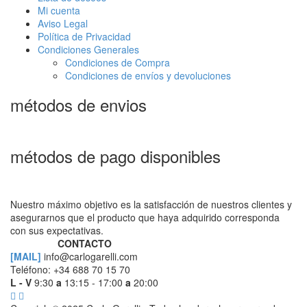
Mi cuenta
Aviso Legal
Política de Privacidad
Condiciones Generales
Condiciones de Compra
Condiciones de envíos y devoluciones
métodos de envios
métodos de pago disponibles
Nuestro máximo objetivo es la satisfacción de nuestros clientes y
asegurarnos que el producto que haya adquirido corresponda
con sus expectativas.
CONTACTO
[MAIL]
info@carlogarelli.com
Teléfono: +34 688 70 15 70
L - V
9:30
a
13:15 - 17:00
a
20:00