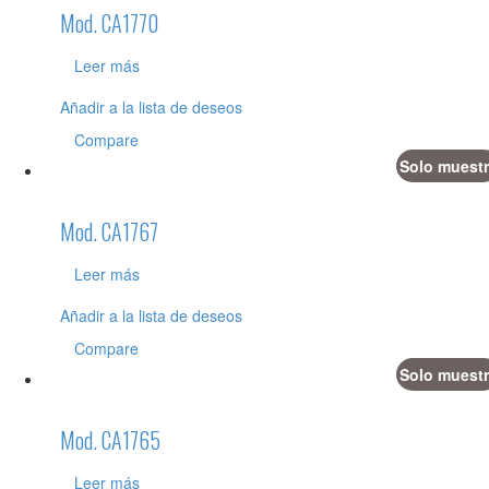
Mod. CA1770
Leer más
Añadir a la lista de deseos
Compare
Solo muestr
Mod. CA1767
Leer más
Añadir a la lista de deseos
Compare
Solo muestr
Mod. CA1765
Leer más