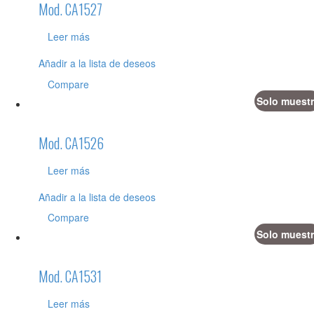
Mod. CA1527
Leer más
Añadir a la lista de deseos
Compare
Solo muestr
Mod. CA1526
Leer más
Añadir a la lista de deseos
Compare
Solo muestr
Mod. CA1531
Leer más