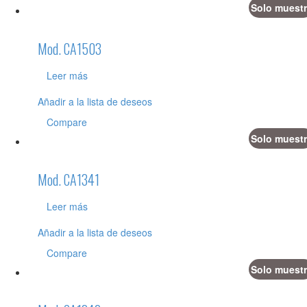
Solo muestr
Mod. CA1503
Leer más
Añadir a la lista de deseos
Compare
Solo muestr
Mod. CA1341
Leer más
Añadir a la lista de deseos
Compare
Solo muestr