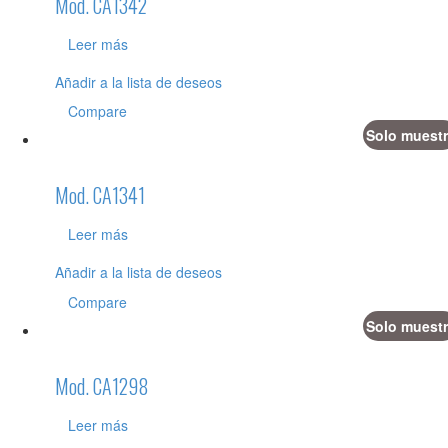
Mod. CA1342
Leer más
Añadir a la lista de deseos
Compare
Solo muestr
Mod. CA1341
Leer más
Añadir a la lista de deseos
Compare
Solo muestr
Mod. CA1298
Leer más