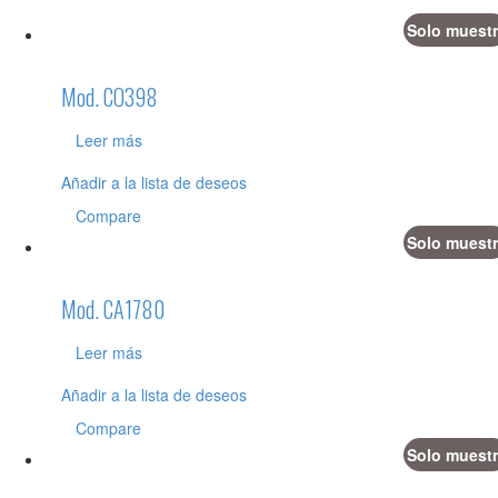
Solo muestr
Mod. CO398
Leer más
Añadir a la lista de deseos
Compare
Solo muestr
Mod. CA1780
Leer más
Añadir a la lista de deseos
Compare
Solo muestr