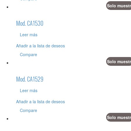
Solo muestr
Mod. CA1530
Leer más
Añadir a la lista de deseos
Compare
Solo muestr
Mod. CA1529
Leer más
Añadir a la lista de deseos
Compare
Solo muestr