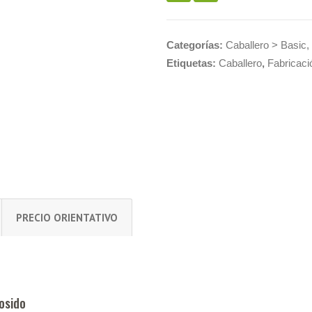
Categorías:
Caballero > Basic
,
Etiquetas:
Caballero
,
Fabricaci
PRECIO ORIENTATIVO
osido