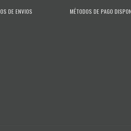
OS DE ENVIOS
MÉTODOS DE PAGO DISPO