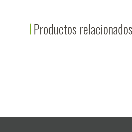
Productos relacionado