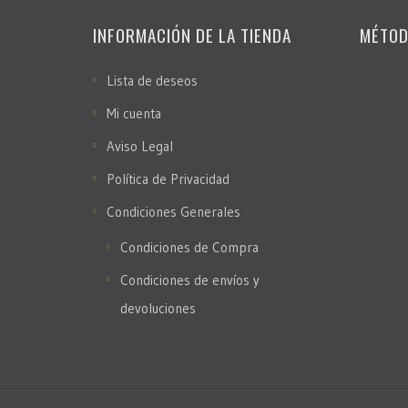
INFORMACIÓN DE LA TIENDA
MÉTOD
Lista de deseos
Mi cuenta
Aviso Legal
Política de Privacidad
Condiciones Generales
Condiciones de Compra
Condiciones de envíos y
devoluciones