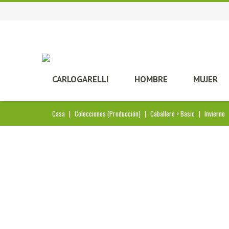
CARLOGARELLI
HOMBRE
MUJER
Casa
|
Colecciones (Producción)
|
Caballero > Basic
|
Invierno