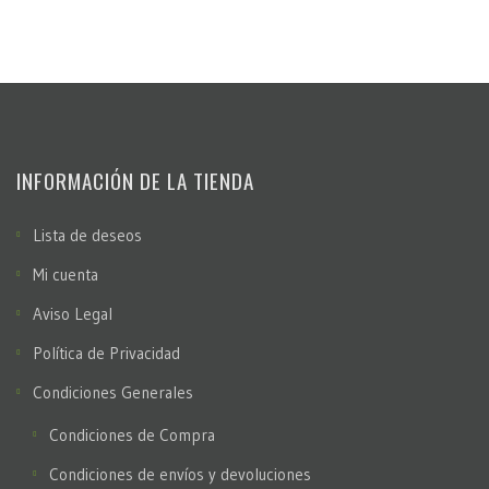
INFORMACIÓN DE LA TIENDA
Lista de deseos
Mi cuenta
Aviso Legal
Política de Privacidad
Condiciones Generales
Condiciones de Compra
Condiciones de envíos y devoluciones