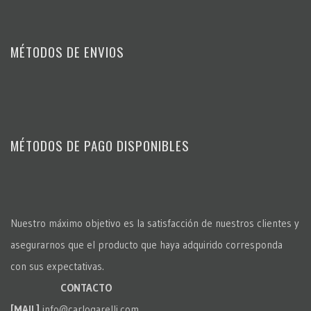
MÉTODOS DE ENVIOS
MÉTODOS DE PAGO DISPONIBLES
Nuestro máximo objetivo es la satisfacción de nuestros clientes y
asegurarnos que el producto que haya adquirido corresponda
con sus expectativas.
CONTACTO
[MAIL]
info@carlogarelli.com