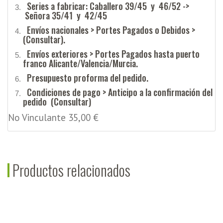
Series a fabricar: Caballero 39/45 y 46/52 ->
Señora 35/41 y 42/45
Envíos nacionales > Portes Pagados o Debidos >
(Consultar).
Envíos exteriores > Portes Pagados hasta puerto
franco Alicante/Valencia/Murcia.
Presupuesto proforma del pedido.
Condiciones de pago > Anticipo a la confirmación del
pedido (Consultar)
No Vinculante 35,00 €
Productos relacionados