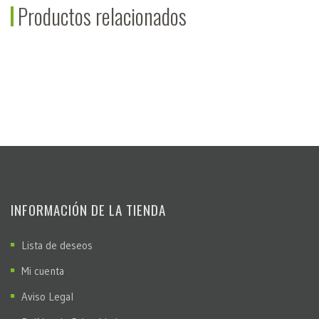
Productos relacionados
INFORMACIÓN DE LA TIENDA
Lista de deseos
Mi cuenta
Aviso Legal