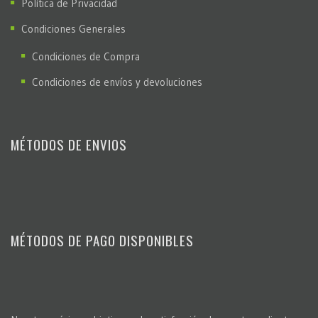
Política de Privacidad
Condiciones Generales
Condiciones de Compra
Condiciones de envíos y devoluciones
MÉTODOS DE ENVIOS
MÉTODOS DE PAGO DISPONIBLES