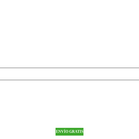
ENVÍO GRATIS