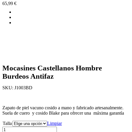
65,99
€
Mocasines Castellanos Hombre
Burdeos Antifaz
SKU: J1003BD
Zapato de piel vacuno cosido a mano y fabricado artesanalmente.
Suela de cuero y cosido Blake para ofrecer una máxima garantía
Talla
Limpiar