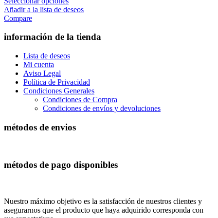
Seleccionar opciones
Añadir a la lista de deseos
Compare
información de la tienda
Lista de deseos
Mi cuenta
Aviso Legal
Política de Privacidad
Condiciones Generales
Condiciones de Compra
Condiciones de envíos y devoluciones
métodos de envios
métodos de pago disponibles
Nuestro máximo objetivo es la satisfacción de nuestros clientes y
asegurarnos que el producto que haya adquirido corresponda con