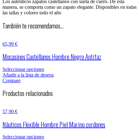
Los auténticos zapatos castellanos con suela de cuero. De esta
manera, se comporta como un zapato elegante. Disponibles en todas
las tallas y colores todo el año
También te recomendamos…
65,99
€
Mocasines Castellanos Hombre Negro Antifaz
Seleccionar opciones
Añadir a la lista de deseos
Compare
Productos relacionados
57,90
€
Náuticos Flexible Hombre Piel Marino cordones
Seleccionar opciones