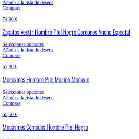
Añadir a la lista de deseos
Compare
74,90
€
Zapatos Vestir Hombre Piel Negro Cordones Ancho Especial
Seleccionar opciones
Añadir a la lista de deseos
Compare
57,90
€
Mocasines Hombre Piel Marino Mocasin
Seleccionar opciones
Añadir a la lista de deseos
Compare
65,50
€
Mocasines Cómodos Hombre Piel Negro