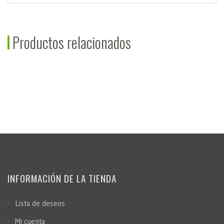
Productos relacionados
INFORMACIÓN DE LA TIENDA
Lista de deseos
Mi cuenta