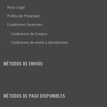
Aviso Legal
Política de Privacidad
Condiciones Generales
Condiciones de Compra
Condiciones de envíos y devoluciones
MÉTODOS DE ENVIOS
MÉTODOS DE PAGO DISPONIBLES