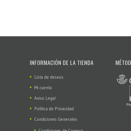
INFORMACIÓN DE LA TIENDA
MÉTOD
Lista de deseos
Mi cuenta
Aviso Legal
Política de Privacidad
Condiciones Generales
Condiciones de Compra