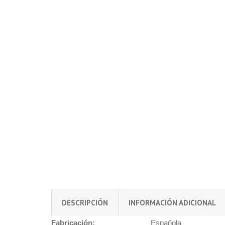
DESCRIPCIÓN
INFORMACIÓN ADICIONAL
Fabricación:
Española