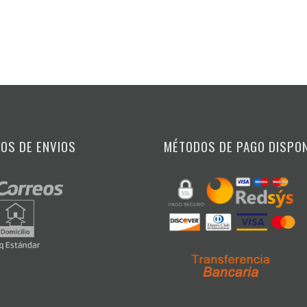
OS DE ENVIOS
MÉTODOS DE PAGO DISPO