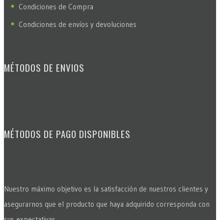
Condiciones de Compra
Condiciones de envíos y devoluciones
MÉTODOS DE ENVIOS
MÉTODOS DE PAGO DISPONIBLES
Nuestro máximo objetivo es la satisfacción de nuestros clientes y
asegurarnos que el producto que haya adquirido corresponda con
sus expectativas.