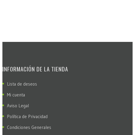
INFORMACIÓN DE LA TIENDA
Lista de deseos
Mi cuenta
Aviso Legal
Política de Privacidad
Condiciones Generales