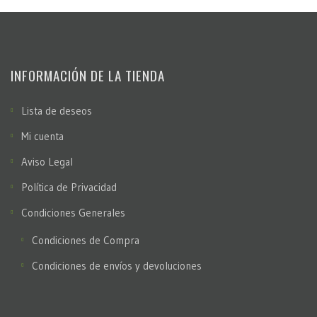
INFORMACIÓN DE LA TIENDA
Lista de deseos
Mi cuenta
Aviso Legal
Política de Privacidad
Condiciones Generales
Condiciones de Compra
Condiciones de envíos y devoluciones