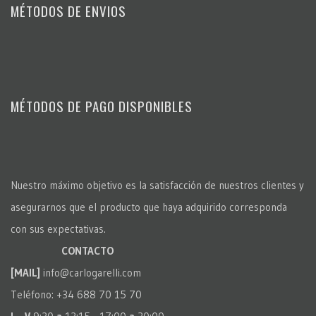
MÉTODOS DE ENVIOS
MÉTODOS DE PAGO DISPONIBLES
Nuestro máximo objetivo es la satisfacción de nuestros clientes y
asegurarnos que el producto que haya adquirido corresponda
con sus expectativas.
CONTACTO
[MAIL]
info@carlogarelli.com
Teléfono: +34 688 70 15 70