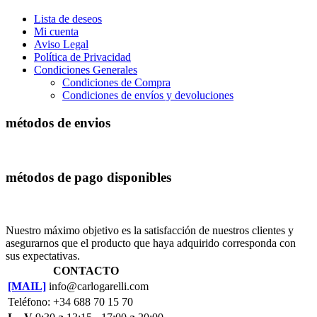
Lista de deseos
Mi cuenta
Aviso Legal
Política de Privacidad
Condiciones Generales
Condiciones de Compra
Condiciones de envíos y devoluciones
métodos de envios
métodos de pago disponibles
Nuestro máximo objetivo es la satisfacción de nuestros clientes y
asegurarnos que el producto que haya adquirido corresponda con
sus expectativas.
CONTACTO
[MAIL]
info@carlogarelli.com
Teléfono: +34 688 70 15 70