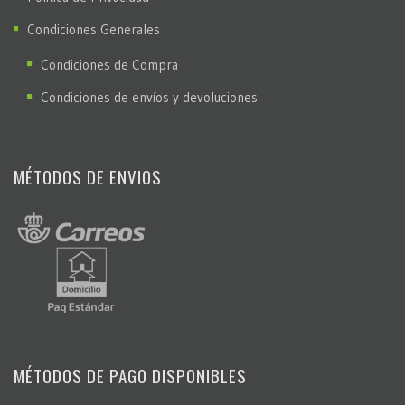
Condiciones Generales
Condiciones de Compra
Condiciones de envíos y devoluciones
MÉTODOS DE ENVIOS
MÉTODOS DE PAGO DISPONIBLES