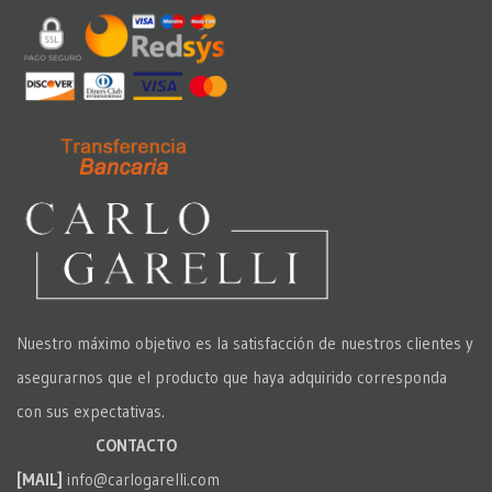
Nuestro máximo objetivo es la satisfacción de nuestros clientes y
asegurarnos que el producto que haya adquirido corresponda
con sus expectativas.
CONTACTO
[MAIL]
info@carlogarelli.com