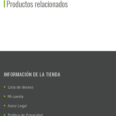
Productos relacionados
INFORMACIÓN DE LA TIENDA
Lista de deseos
Mi cuenta
Aviso Legal
Política de Privacidad