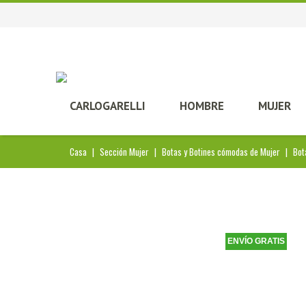
CARLOGARELLI
HOMBRE
MUJER
Casa
|
Sección Mujer
|
Botas y Botines cómodas de Mujer
|
Bot
ENVÍO GRATIS