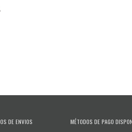
s
OS DE ENVIOS
MÉTODOS DE PAGO DISPO