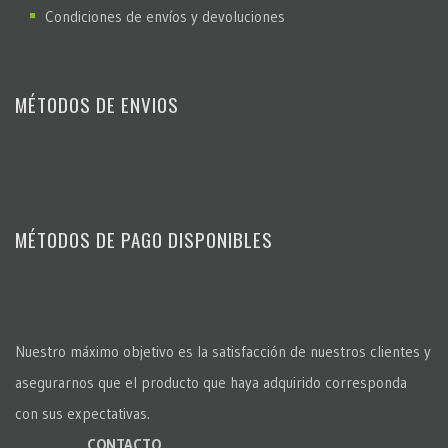
Condiciones de envíos y devoluciones
MÉTODOS DE ENVIOS
MÉTODOS DE PAGO DISPONIBLES
Nuestro máximo objetivo es la satisfacción de nuestros clientes y
asegurarnos que el producto que haya adquirido corresponda
con sus expectativas.
CONTACTO