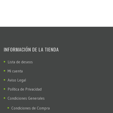
INFORMACIÓN DE LA TIENDA
Lista de deseos
Mi cuenta
Aviso Legal
Política de Privacidad
Condiciones Generales
Condiciones de Compra