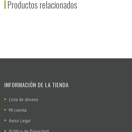
Productos relacionados
INFORMACIÓN DE LA TIENDA
Lista de deseos
Mi cuenta
Aviso Legal
Política de Privacidad