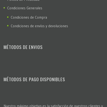
Condiciones Generales
Condiciones de Compra
Condiciones de envíos y devoluciones
MÉTODOS DE ENVIOS
MÉTODOS DE PAGO DISPONIBLES
Nuestro máximo objetivo es la satisfacción de nuestros clientes y