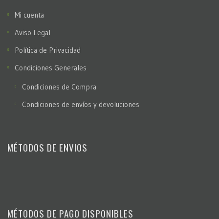
Mi cuenta
Aviso Legal
Política de Privacidad
Condiciones Generales
Condiciones de Compra
Condiciones de envíos y devoluciones
MÉTODOS DE ENVIOS
MÉTODOS DE PAGO DISPONIBLES