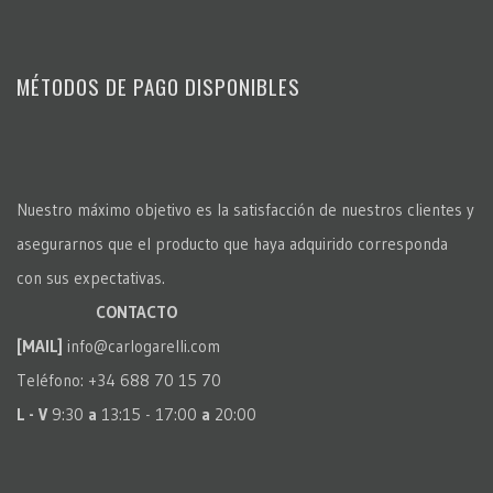
MÉTODOS DE PAGO DISPONIBLES
Nuestro máximo objetivo es la satisfacción de nuestros clientes y
asegurarnos que el producto que haya adquirido corresponda
con sus expectativas.
CONTACTO
[MAIL]
info@carlogarelli.com
Teléfono: +34 688 70 15 70
L - V
9:30
a
13:15 - 17:00
a
20:00