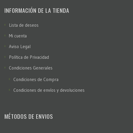
INFORMACIÓN DE LA TIENDA
Lista de deseos
Mi cuenta
Aviso Legal
Política de Privacidad
Condiciones Generales
Condiciones de Compra
Condiciones de envíos y devoluciones
MÉTODOS DE ENVIOS