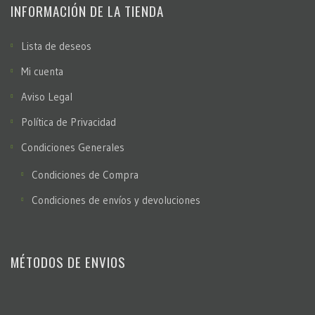
INFORMACIÓN DE LA TIENDA
Lista de deseos
Mi cuenta
Aviso Legal
Política de Privacidad
Condiciones Generales
Condiciones de Compra
Condiciones de envíos y devoluciones
MÉTODOS DE ENVIOS