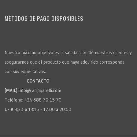
MÉTODOS DE PAGO DISPONIBLES
Nuestro máximo objetivo es la satisfacción de nuestros clientes y
asegurarnos que el producto que haya adquirido corresponda
con sus expectativas.
CONTACTO
[MAIL]
info@carlogarelli.com
Teléfono: +34 688 70 15 70
L - V
9:30
a
13:15 - 17:00
a
20:00