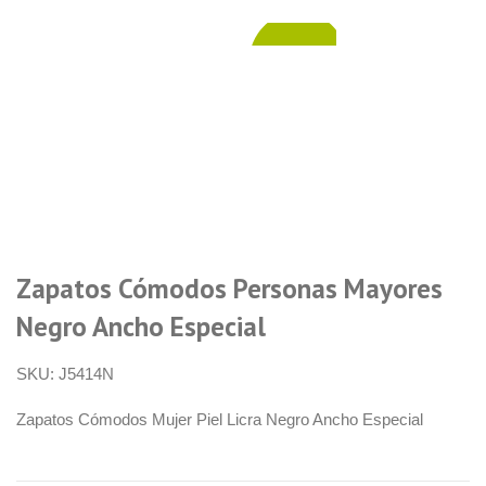
49,90
€
Zapatos Cómodos Personas Mayores
Negro Ancho Especial
SKU:
J5414N
Zapatos Cómodos Mujer Piel Licra Negro Ancho Especial