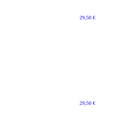
29,50
€
29,50
€