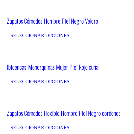
Zapatos Cómodos Hombre Piel Negro Velcro
SELECCIONAR OPCIONES
Ibicencas-Menorquinas Mujer Piel Rojo cuña
SELECCIONAR OPCIONES
Zapatos Cómodos Flexible Hombre Piel Negro cordones
SELECCIONAR OPCIONES