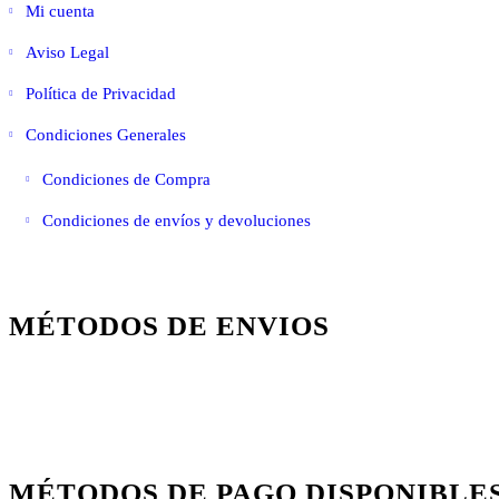
Mi cuenta
Aviso Legal
Política de Privacidad
Condiciones Generales
Condiciones de Compra
Condiciones de envíos y devoluciones
MÉTODOS DE ENVIOS
MÉTODOS DE PAGO DISPONIBLE