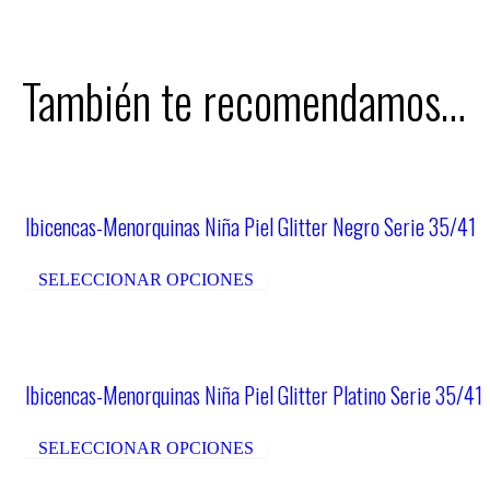
También te recomendamos…
Ibicencas-Menorquinas Niña Piel Glitter Negro Serie 35/41
SELECCIONAR OPCIONES
Ibicencas-Menorquinas Niña Piel Glitter Platino Serie 35/41
SELECCIONAR OPCIONES