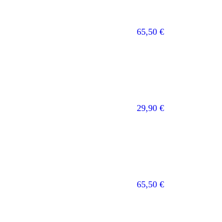
65,50
€
29,90
€
65,50
€