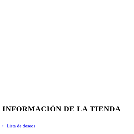
INFORMACIÓN DE LA TIENDA
Lista de deseos