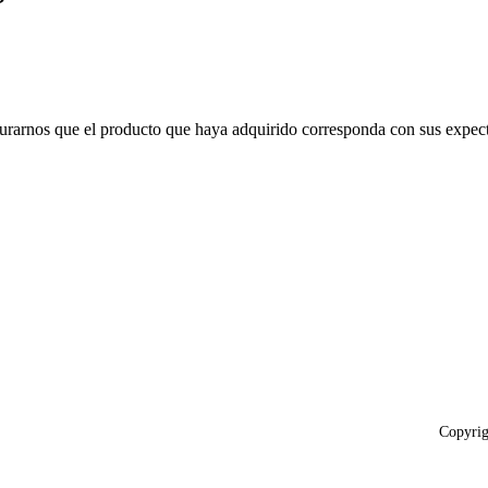
gurarnos que el producto que haya adquirido corresponda con sus expect
Copyrig