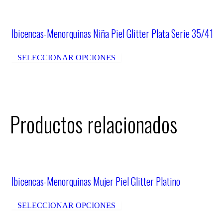
Ibicencas-Menorquinas Niña Piel Glitter Plata Serie 35/41
SELECCIONAR OPCIONES
Productos relacionados
Ibicencas-Menorquinas Mujer Piel Glitter Platino
SELECCIONAR OPCIONES