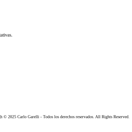
ativas.
h © 2025 Carlo Garelli - Todos los derechos reservados. All Rights Reserved.