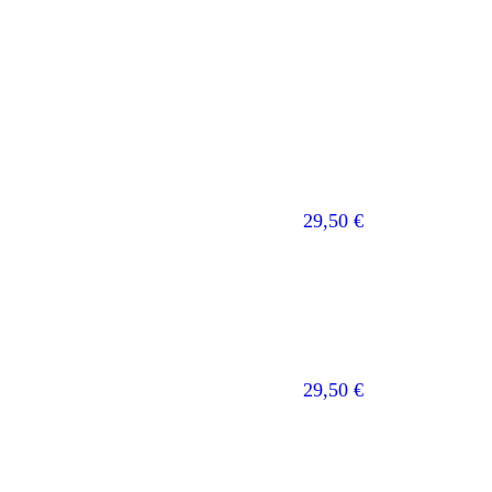
29,50
€
29,50
€