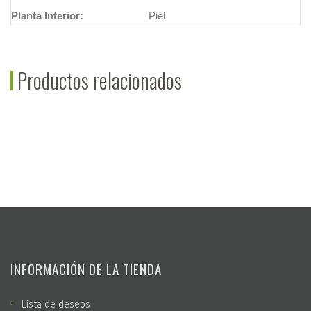
Planta Interior:
Piel
Productos relacionados
INFORMACIÓN DE LA TIENDA
Lista de deseos