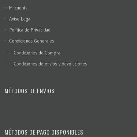
Mi cuenta
Aviso Legal
Política de Privacidad
Condiciones Generales
Condiciones de Compra
Condiciones de envíos y devoluciones
MÉTODOS DE ENVIOS
MÉTODOS DE PAGO DISPONIBLES