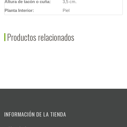
Altura de tacón o cuña:
3,5 cm.
Planta Interior:
Piel
Productos relacionados
INFORMACIÓN DE LA TIENDA