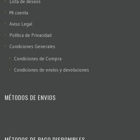
Lista de deseos
Mi cuenta
Aviso Legal
Política de Privacidad
Condiciones Generales
Condiciones de Compra
Condiciones de envíos y devoluciones
MÉTODOS DE ENVIOS
MÉTODOS DE PAGO DISPONIBLES