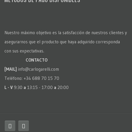
Nuestro máximo objetivo es la satisfacción de nuestros clientes y
asegurarnos que el producto que haya adquirido corresponda
con sus expectativas.
CONTACTO
[MAIL]
info@carlogarelli.com
Teléfono: +34 688 70 15 70
L - V
9:30
a
13:15 - 17:00
a
20:00