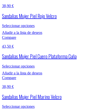
38,90
€
Sandalias Mujer Piel Rojo Velcro
Seleccionar opciones
Añadir a la lista de deseos
Compare
43,50
€
Sandalias Mujer Piel Cuero Plataforma Cuña
Seleccionar opciones
Añadir a la lista de deseos
Compare
38,90
€
Sandalias Mujer Piel Marino Velcro
Seleccionar opciones