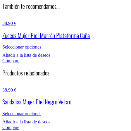
También te recomendamos…
38,90
€
Zuecos Mujer Piel Marrón Plataforma Cuña
Seleccionar opciones
Añadir a la lista de deseos
Compare
Productos relacionados
38,90
€
Sandalias Mujer Piel Negro Velcro
Seleccionar opciones
Añadir a la lista de deseos
Compare