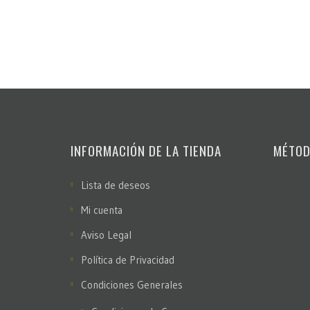
INFORMACIÓN DE LA TIENDA
MÉTOD
Lista de deseos
Mi cuenta
Aviso Legal
Política de Privacidad
Condiciones Generales