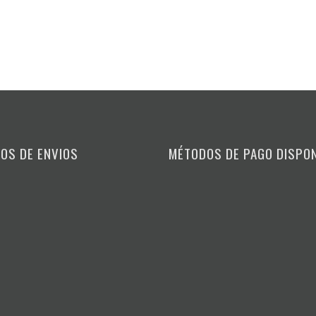
OS DE ENVIOS
MÉTODOS DE PAGO DISPO