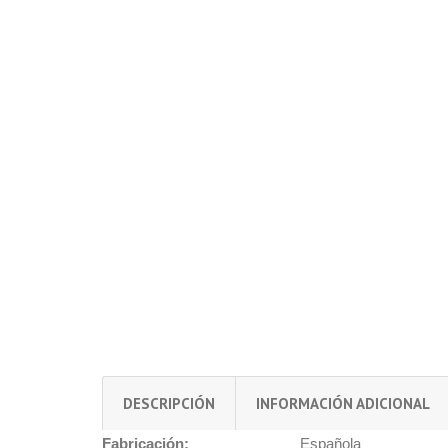
DESCRIPCIÓN
INFORMACIÓN ADICIONAL
Fabricación:
Española