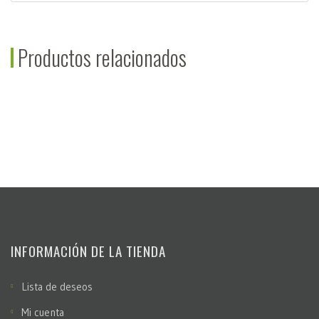
Productos relacionados
INFORMACIÓN DE LA TIENDA
Lista de deseos
Mi cuenta