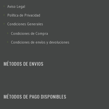
Aviso Legal
Política de Privacidad
Condiciones Generales
Condiciones de Compra
Condiciones de envíos y devoluciones
MÉTODOS DE ENVIOS
MÉTODOS DE PAGO DISPONIBLES