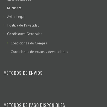
Mi cuenta
Aviso Legal
Política de Privacidad
Condiciones Generales
Condiciones de Compra
Condiciones de envíos y devoluciones
MÉTODOS DE ENVIOS
MÉTODOS DE PAGO DISPONIBLES