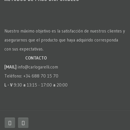
Nuestro máximo objetivo es la satisfacción de nuestros clientes y
asegurarnos que el producto que haya adquirido corresponda
con sus expectativas.
CONTACTO
[MAIL]
info@carlogarelli.com
Teléfono: +34 688 70 15 70
L - V
9:30
a
13:15 - 17:00
a
20:00