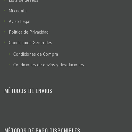
Lista de deseos
Mi cuenta
Aviso Legal
Política de Privacidad
Condiciones Generales
Condiciones de Compra
Condiciones de envíos y devoluciones
MÉTODOS DE ENVIOS
MÉTODOS DE PAGO DISPONIBLES