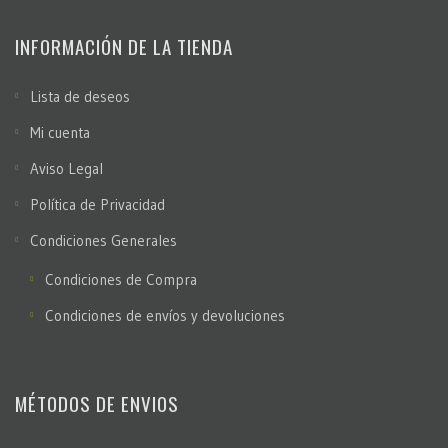
INFORMACIÓN DE LA TIENDA
Lista de deseos
Mi cuenta
Aviso Legal
Política de Privacidad
Condiciones Generales
Condiciones de Compra
Condiciones de envíos y devoluciones
MÉTODOS DE ENVIOS