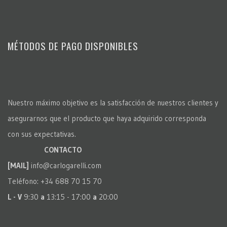
MÉTODOS DE PAGO DISPONIBLES
Nuestro máximo objetivo es la satisfacción de nuestros clientes y
asegurarnos que el producto que haya adquirido corresponda
con sus expectativas.
CONTACTO
[MAIL]
info@carlogarelli.com
Teléfono: +34 688 70 15 70
L - V
9:30
a
13:15 - 17:00
a
20:00