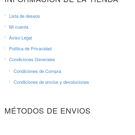
Lista de deseos
Mi cuenta
Aviso Legal
Política de Privacidad
Condiciones Generales
Condiciones de Compra
Condiciones de envíos y devoluciones
MÉTODOS DE ENVIOS