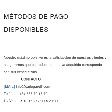
MÉTODOS DE PAGO
DISPONIBLES
Nuestro máximo objetivo es la satisfacción de nuestros clientes y
asegurarnos que el producto que haya adquirido corresponda
con sus expectativas.
CONTACTO
[MAIL]
info@carlogarelli.com
Teléfono: +34 688 70 15 70
L - V
9:30
a
13:15 - 17:00
a
20:00