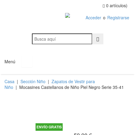
0 artículos)
Acceder
o
Registrarse
Menú
Casa
|
Sección Niño
|
Zapatos de Vestir para
Niño
|
Mocasines Castellanos de Niño Piel Negro Serie 35-41
ENVÍO GRATIS