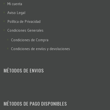
Mi cuenta
Aviso Legal
Política de Privacidad
Condiciones Generales
Condiciones de Compra
Condiciones de envíos y devoluciones
MÉTODOS DE ENVIOS
MÉTODOS DE PAGO DISPONIBLES