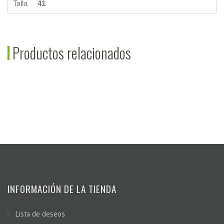
Talla
41
Productos relacionados
INFORMACIÓN DE LA TIENDA
Lista de deseos