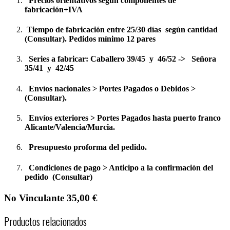
Precios orientativos según componentes de
fabricación+IVA
Tiempo de fabricación entre 25/30 días según cantidad
(Consultar). Pedidos mínimo 12 pares
Series a fabricar: Caballero 39/45 y 46/52 -> Señora
35/41 y 42/45
Envíos nacionales > Portes Pagados o Debidos >
(Consultar).
Envíos exteriores > Portes Pagados hasta puerto franco
Alicante/Valencia/Murcia.
Presupuesto proforma del pedido.
Condiciones de pago > Anticipo a la confirmación del
pedido (Consultar)
No Vinculante 35,00 €
Productos relacionados