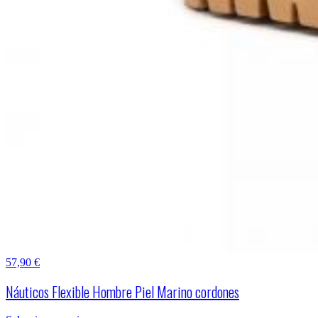
57,90
€
Náuticos Flexible Hombre Piel Marino cordones