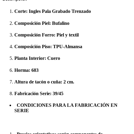
Corte:
Ingles Pala Grabado Trenzado
Composición Piel:
Bufalino
Composición Forro:
Piel y textil
Composición Piso:
TPU-Almansa
Planta Interior:
Cuero
Horma:
683
Altura de tacón o cuña:
2 cm.
Fabricación Serie:
39/45
CONDICIONES PARA LA FABRICACIÓN EN
SERIE