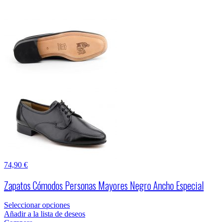
74,90
€
Zapatos Cómodos Personas Mayores Negro Ancho Especial
Seleccionar opciones
Añadir a la lista de deseos