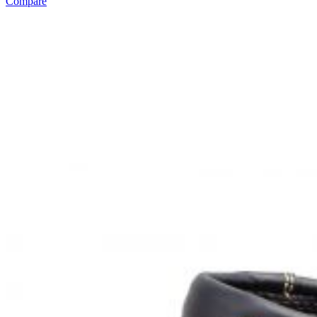
Compare