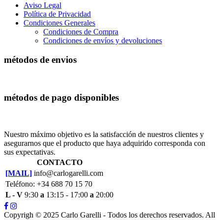
Aviso Legal
Política de Privacidad
Condiciones Generales
Condiciones de Compra
Condiciones de envíos y devoluciones
métodos de envios
métodos de pago disponibles
Nuestro máximo objetivo es la satisfacción de nuestros clientes y
asegurarnos que el producto que haya adquirido corresponda con
sus expectativas.
CONTACTO
[MAIL]
info@carlogarelli.com
Teléfono: +34 688 70 15 70
L - V
9:30
a
13:15 - 17:00
a
20:00
Copyrigh © 2025 Carlo Garelli - Todos los derechos reservados. All