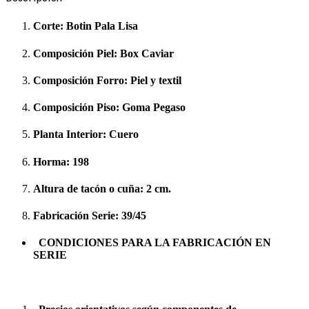
Corte:
Botin Pala Lisa
Composición Piel:
Box Caviar
Composición Forro:
Piel y textil
Composición Piso:
Goma Pegaso
Planta Interior:
Cuero
Horma:
198
Altura de tacón o cuña:
2 cm.
Fabricación Serie:
39/45
CONDICIONES PARA LA FABRICACIÓN EN
SERIE