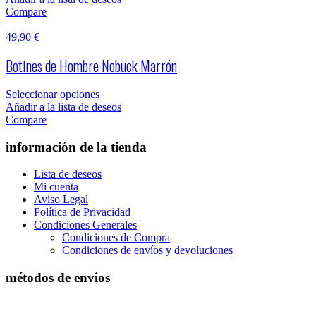
Compare
49,90
€
Botines de Hombre Nobuck Marrón
Seleccionar opciones
Añadir a la lista de deseos
Compare
información de la tienda
Lista de deseos
Mi cuenta
Aviso Legal
Política de Privacidad
Condiciones Generales
Condiciones de Compra
Condiciones de envíos y devoluciones
métodos de envios