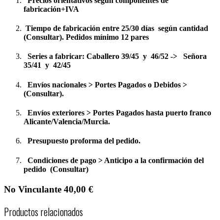
Precios orientativos según componentes de
fabricación+IVA
Tiempo de fabricación entre 25/30 días según cantidad
(Consultar). Pedidos mínimo 12 pares
Series a fabricar: Caballero 39/45 y 46/52 -> Señora
35/41 y 42/45
Envíos nacionales > Portes Pagados o Debidos >
(Consultar).
Envíos exteriores > Portes Pagados hasta puerto franco
Alicante/Valencia/Murcia.
Presupuesto proforma del pedido.
Condiciones de pago > Anticipo a la confirmación del
pedido (Consultar)
No Vinculante 40,00 €
Productos relacionados