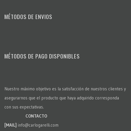
MÉTODOS DE ENVIOS
MÉTODOS DE PAGO DISPONIBLES
Nuestro máximo objetivo es la satisfacción de nuestros clientes y
asegurarnos que el producto que haya adquirido corresponda
con sus expectativas.
CONTACTO
[MAIL]
info@carlogarelli.com