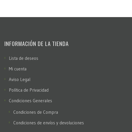
INFORMACIÓN DE LA TIENDA
Lista de deseos
Mi cuenta
Aviso Legal
Política de Privacidad
Condiciones Generales
Condiciones de Compra
Condiciones de envíos y devoluciones