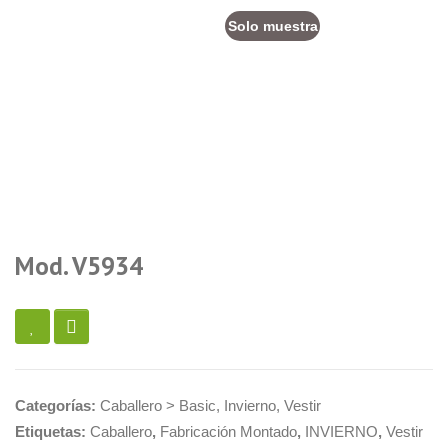
Solo muestra
Mod. V5934
Categorías:
Caballero > Basic
,
Invierno
,
Vestir
Etiquetas:
Caballero
,
Fabricación Montado
,
INVIERNO
,
Vestir