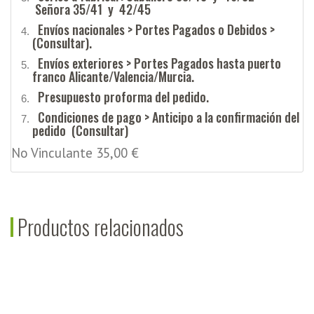
Señora 35/41 y 42/45
Envíos nacionales > Portes Pagados o Debidos >
(Consultar).
Envíos exteriores > Portes Pagados hasta puerto
franco Alicante/Valencia/Murcia.
Presupuesto proforma del pedido.
Condiciones de pago > Anticipo a la confirmación del
pedido (Consultar)
No Vinculante 35,00 €
Productos relacionados