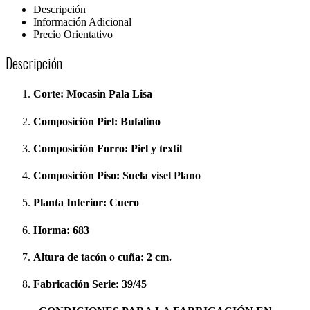
Descripción
Información Adicional
Precio Orientativo
Descripción
Corte:
Mocasin Pala Lisa
Composición Piel:
Bufalino
Composición Forro:
Piel y textil
Composición Piso:
Suela visel Plano
Planta Interior:
Cuero
Horma:
683
Altura de tacón o cuña:
2 cm.
Fabricación Serie:
39/45