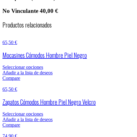
No Vinculante 40,00 €
Productos relacionados
65,50
€
Mocasines Cómodos Hombre Piel Negro
Seleccionar opciones
Añadir a la lista de deseos
Compare
65,50
€
Zapatos Cómodos Hombre Piel Negro Velcro
Seleccionar opciones
Añadir a la lista de deseos
Compare
74,90
€