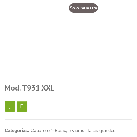
Solo muestra
Mod. T931 XXL
Categorías:
Caballero > Basic
,
Invierno
,
Tallas grandes