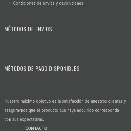
Condiciones de envíos y devoluciones
MÉTODOS DE ENVIOS
MÉTODOS DE PAGO DISPONIBLES
Nuestro máximo objetivo es la satisfacción de nuestros clientes y
asegurarnos que el producto que haya adquirido corresponda
con sus expectativas.
CONTACTO