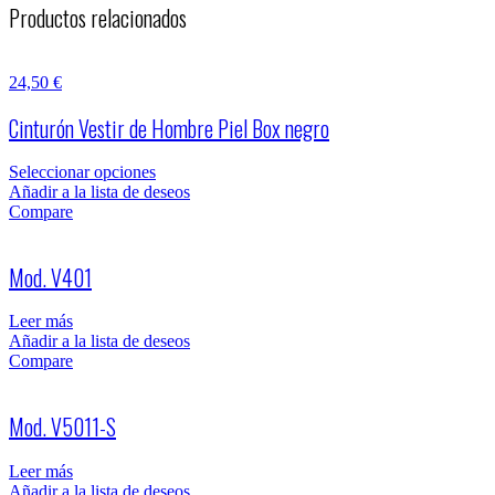
Productos relacionados
24,50
€
Cinturón Vestir de Hombre Piel Box negro
Seleccionar opciones
Añadir a la lista de deseos
Compare
Mod. V401
Leer más
Añadir a la lista de deseos
Compare
Mod. V5011-S
Leer más
Añadir a la lista de deseos