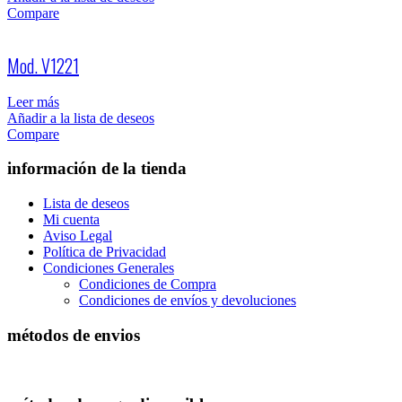
Compare
Mod. V1221
Leer más
Añadir a la lista de deseos
Compare
información de la tienda
Lista de deseos
Mi cuenta
Aviso Legal
Política de Privacidad
Condiciones Generales
Condiciones de Compra
Condiciones de envíos y devoluciones
métodos de envios