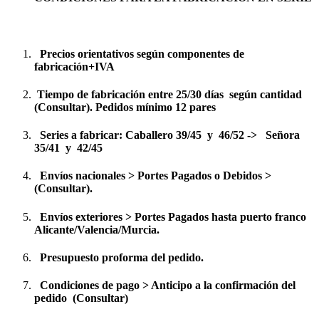
Precios orientativos según componentes de
fabricación+IVA
Tiempo de fabricación entre 25/30 días según cantidad
(Consultar). Pedidos mínimo 12 pares
Series a fabricar: Caballero 39/45 y 46/52 -> Señora
35/41 y 42/45
Envíos nacionales > Portes Pagados o Debidos >
(Consultar).
Envíos exteriores > Portes Pagados hasta puerto franco
Alicante/Valencia/Murcia.
Presupuesto proforma del pedido.
Condiciones de pago > Anticipo a la confirmación del
pedido (Consultar)