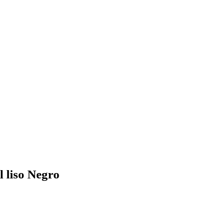
 liso Negro