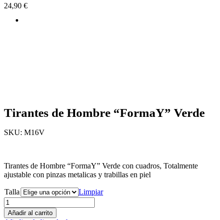
24,90
€
Tirantes de Hombre “FormaY” Verde
SKU:
M16V
Tirantes de Hombre “FormaY” Verde con cuadros, Totalmente
ajustable con pinzas metalicas y trabillas en piel
Talla
Limpiar
Añadir al carrito