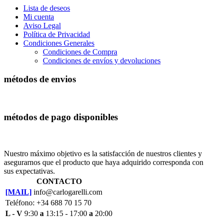
Lista de deseos
Mi cuenta
Aviso Legal
Política de Privacidad
Condiciones Generales
Condiciones de Compra
Condiciones de envíos y devoluciones
métodos de envios
métodos de pago disponibles
Nuestro máximo objetivo es la satisfacción de nuestros clientes y
asegurarnos que el producto que haya adquirido corresponda con
sus expectativas.
CONTACTO
[MAIL]
info@carlogarelli.com
Teléfono: +34 688 70 15 70
L - V
9:30
a
13:15 - 17:00
a
20:00