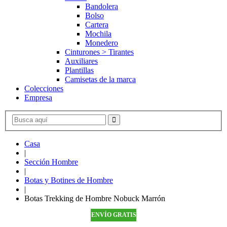
Bandolera
Bolso
Cartera
Mochila
Monedero
Cinturones > Tirantes
Auxiliares
Plantillas
Camisetas de la marca
Colecciones
Empresa
Casa
|
Sección Hombre
|
Botas y Botines de Hombre
|
Botas Trekking de Hombre Nobuck Marrón
ENVÍO GRATIS