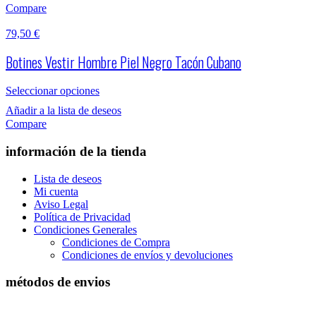
Compare
79,50
€
Botines Vestir Hombre Piel Negro Tacón Cubano
Seleccionar opciones
Añadir a la lista de deseos
Compare
información de la tienda
Lista de deseos
Mi cuenta
Aviso Legal
Política de Privacidad
Condiciones Generales
Condiciones de Compra
Condiciones de envíos y devoluciones
métodos de envios