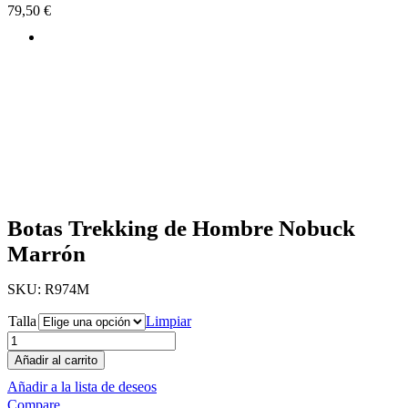
79,50
€
Botas Trekking de Hombre Nobuck
Marrón
SKU:
R974M
Talla
Limpiar
Añadir al carrito
Añadir a la lista de deseos
Compare