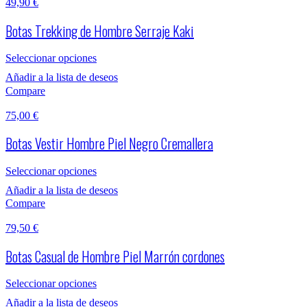
49,90
€
Botas Trekking de Hombre Serraje Kaki
Seleccionar opciones
Añadir a la lista de deseos
Compare
75,00
€
Botas Vestir Hombre Piel Negro Cremallera
Seleccionar opciones
Añadir a la lista de deseos
Compare
79,50
€
Botas Casual de Hombre Piel Marrón cordones
Seleccionar opciones
Añadir a la lista de deseos