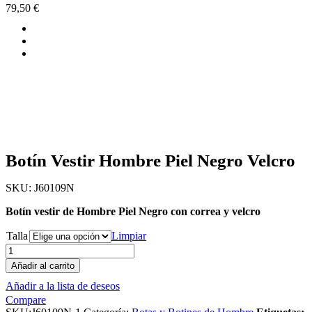
79,50
€
Botín Vestir Hombre Piel Negro Velcro
SKU:
J60109N
Botín vestir de Hombre Piel Negro con correa y velcro
Talla
Limpiar
Añadir al carrito
Añadir a la lista de deseos
Compare