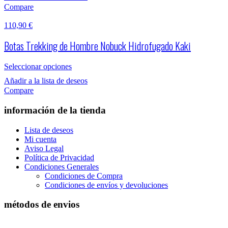
Compare
110,90
€
Botas Trekking de Hombre Nobuck Hidrofugado Kaki
Seleccionar opciones
Añadir a la lista de deseos
Compare
información de la tienda
Lista de deseos
Mi cuenta
Aviso Legal
Política de Privacidad
Condiciones Generales
Condiciones de Compra
Condiciones de envíos y devoluciones
métodos de envios