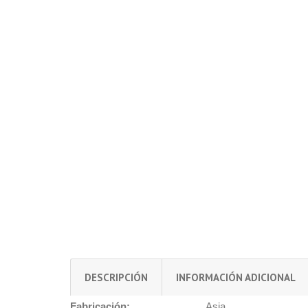
DESCRIPCIÓN
INFORMACIÓN ADICIONAL
Fabricación:
Asia