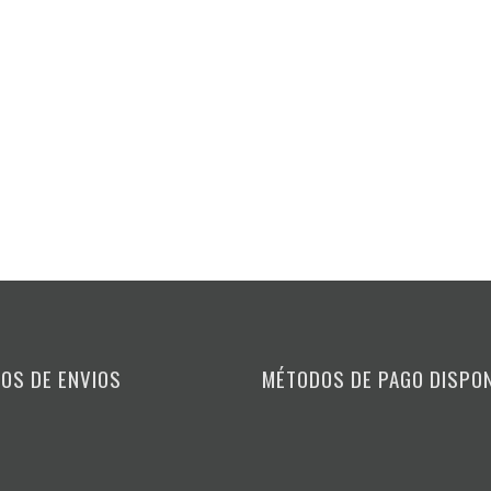
OS DE ENVIOS
MÉTODOS DE PAGO DISPO