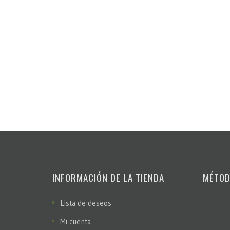
INFORMACIÓN DE LA TIENDA
MÉTOD
Lista de deseos
Mi cuenta