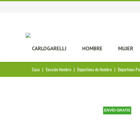
CARLOGARELLI
HOMBRE
MUJER
Casa
|
Sección Hombre
|
Deportivos de Hombre
|
Deportivos Pa
ENVÍO GRATIS