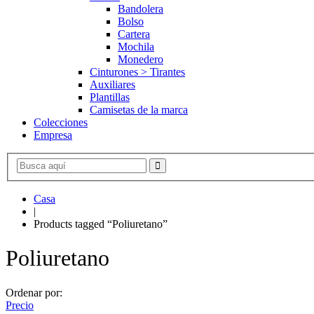
Bandolera
Bolso
Cartera
Mochila
Monedero
Cinturones > Tirantes
Auxiliares
Plantillas
Camisetas de la marca
Colecciones
Empresa
Casa
|
Products tagged “Poliuretano”
Poliuretano
Ordenar por:
Precio