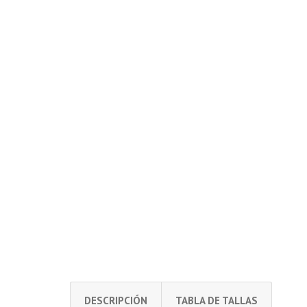
DESCRIPCIÓN
TABLA DE TALLAS