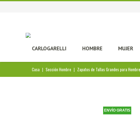
CARLOGARELLI
HOMBRE
MUJER
Casa
|
Sección Hombre
|
Zapatos de Tallas Grandes para Hombr
ENVÍO GRATIS