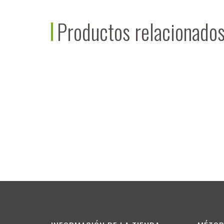
Productos relacionado