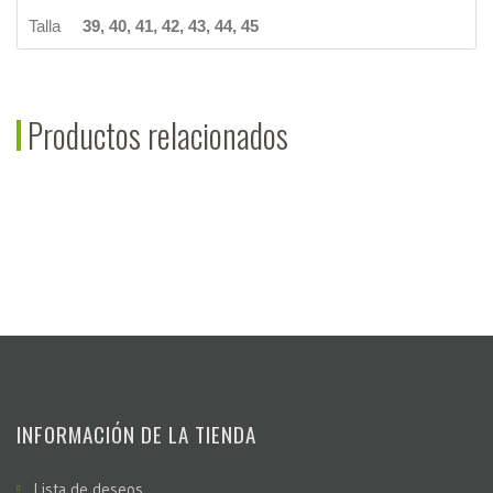
Talla
39, 40, 41, 42, 43, 44, 45
Productos relacionados
INFORMACIÓN DE LA TIENDA
Lista de deseos