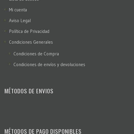
Mi cuenta
Aviso Legal
Política de Privacidad
Condiciones Generales
Condiciones de Compra
Condiciones de envíos y devoluciones
MÉTODOS DE ENVIOS
MÉTODOS DE PAGO DISPONIBLES