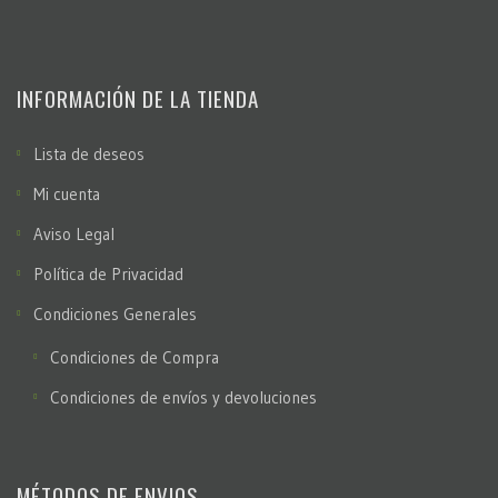
INFORMACIÓN DE LA TIENDA
Lista de deseos
Mi cuenta
Aviso Legal
Política de Privacidad
Condiciones Generales
Condiciones de Compra
Condiciones de envíos y devoluciones
MÉTODOS DE ENVIOS